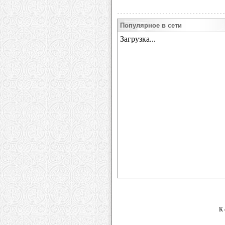
Популярное в сети
К 