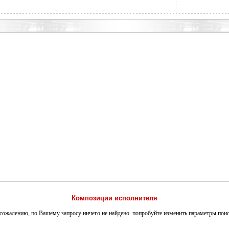
Композиции исполнителя
сожалению, по Вашему запросу ничего не найдено. попробуйте изменить параметры пои