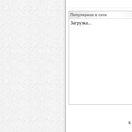
Популярное в сети
К 