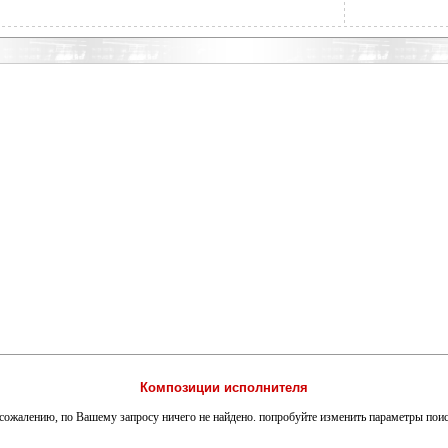
Композиции исполнителя
сожалению, по Вашему запросу ничего не найдено. попробуйте изменить параметры пои