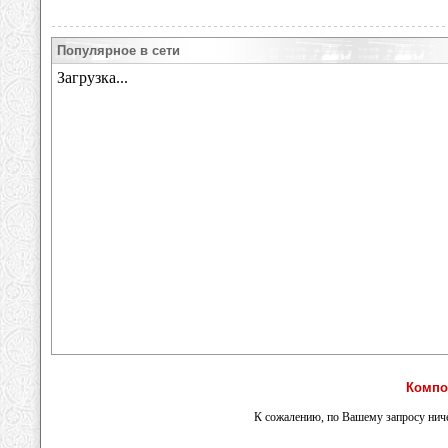
Популярное в сети
Компо
К сожалению, по Вашему запросу ниче