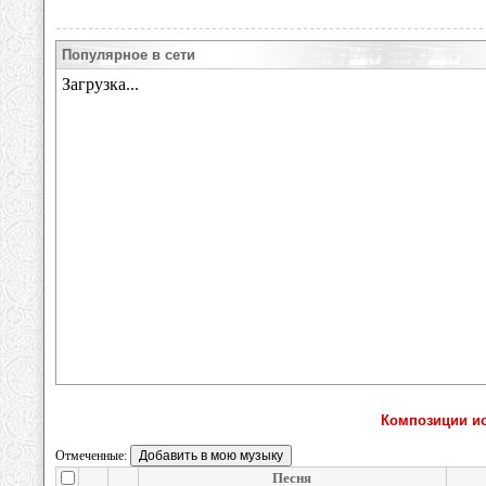
Популярное в сети
Композиции ис
Отмеченные:
Песня