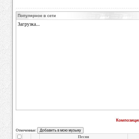
Популярное в сети
Композици
Отмеченные:
Песня