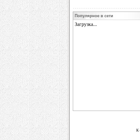
Популярное в сети
К 