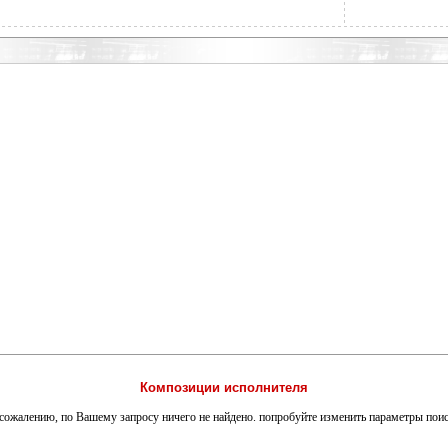
Композиции исполнителя
сожалению, по Вашему запросу ничего не найдено. попробуйте изменить параметры пои