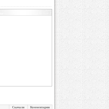
Скачали
Комментарии