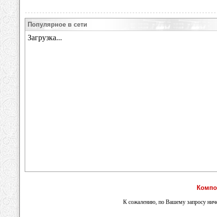
Популярное в сети
Компо
К сожалению, по Вашему запросу ниче