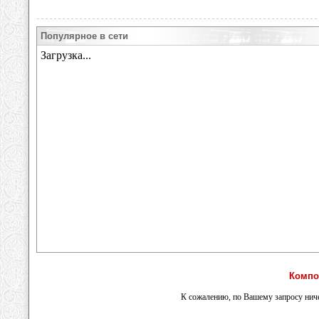
Популярное в сети
Компо
К сожалению, по Вашему запросу ниче