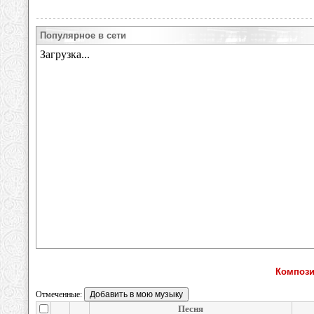
Популярное в сети
Компози
Отмеченные:
Песня