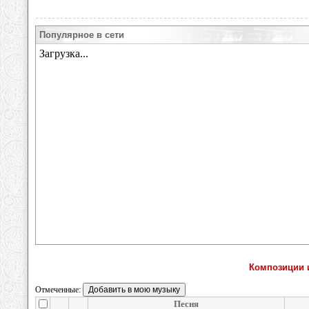
Популярное в сети
Композиции и
Отмеченные:
Песня