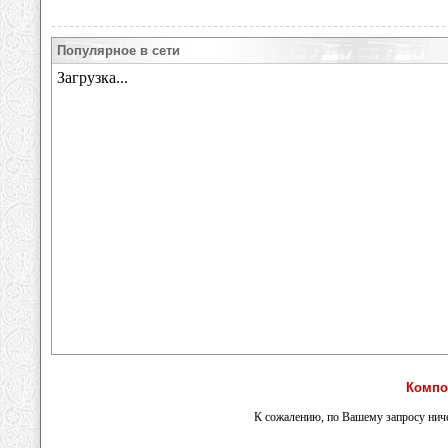
Популярное в сети
Компо
К сожалению, по Вашему запросу ниче