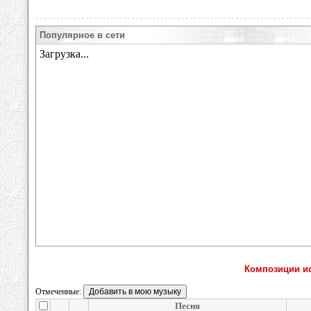
Популярное в сети
Композиции и
Отмеченные:
Песня