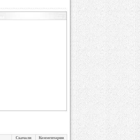
Скачали
Комментарии