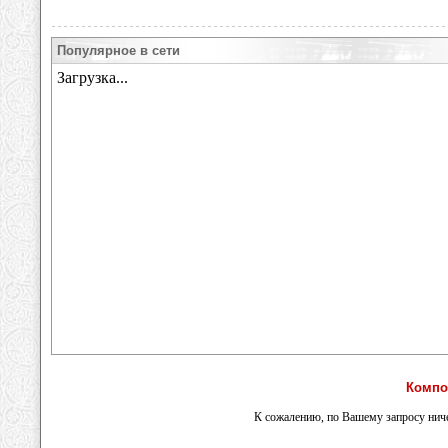
Популярное в сети
Компо
К сожалению, по Вашему запросу ниче