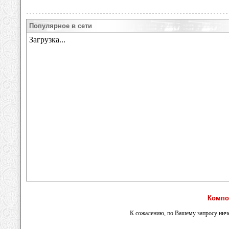
Популярное в сети
Компо
К сожалению, по Вашему запросу ниче