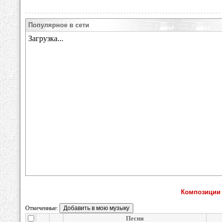
Популярное в сети
Композиции 
Отмеченные:
Песня