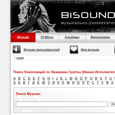
Музыка
Dj Mixes
Альбомы
Видеоклипы
Музыка пользователей
Моя музыка
назад
Поиск Композиций по Названию Группы (Имени Исполнител
A
B
C
D
E
F
G
H
I
J
K
L
M
N
O
P
Q
R
S
T
U
·
·
·
·
·
·
·
·
·
·
·
·
·
·
·
·
·
·
·
·
·
А
Б
В
Г
Д
Е
Ж
З
И
К
Л
М
Н
О
П
Р
С
Т
У
Ф
Х
·
·
·
·
·
·
·
·
·
·
·
·
·
·
·
·
·
·
·
·
Поиск Музыки: