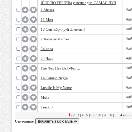
ЛЮБЛЮ ТЕБЯ!Ты у меня одна-САМАЯ ЛУЧ
1.Милая
Чай
11.Моя
Чай
13 Сентября (5-й Элемент)
Чай
2.Жёлтые Листья
Чай
24 часа
Чай
24 Часа
Чай
Fire Фая Нет Вай-Фая ...
Чай
La Camisa Negra
Чай
Lusille Is My Name
Чай
Moia
Чай
Track 3
Чай
1
2
3
4
5
6
7
8
9
10
14
пїЅпї
|
|
|
|
|
|
|
|
|
| ...
Отмеченные: