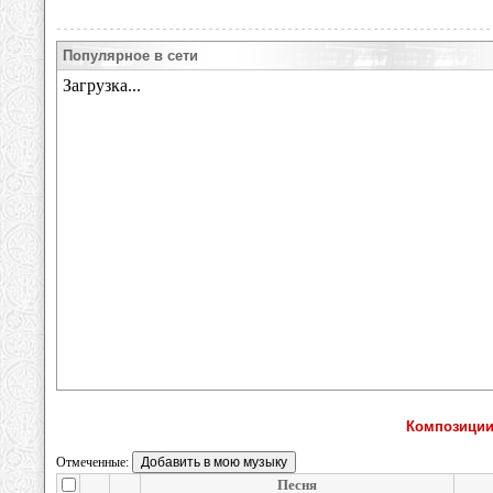
Популярное в сети
Композиции
Отмеченные:
Песня