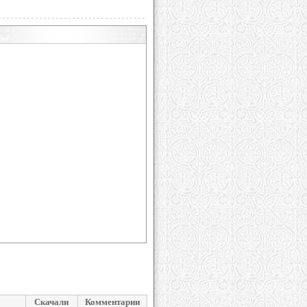
Скачали
Комментарии