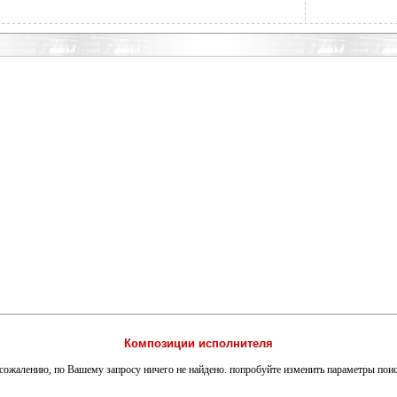
Композиции исполнителя
сожалению, по Вашему запросу ничего не найдено. попробуйте изменить параметры пои