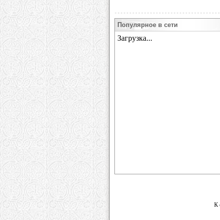
Популярное в сети
К 