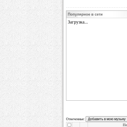
Популярное в сети
Отмеченные:
Пе