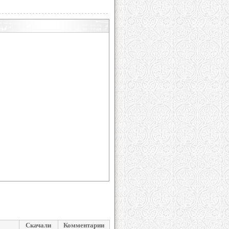
Скачали
Комментарии