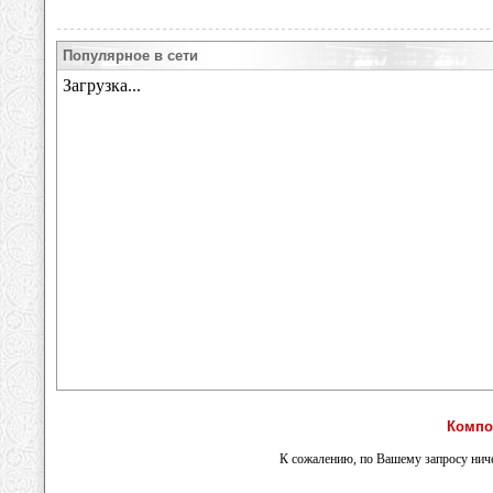
Популярное в сети
Компо
К сожалению, по Вашему запросу ниче