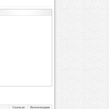
Скачали
Комментарии