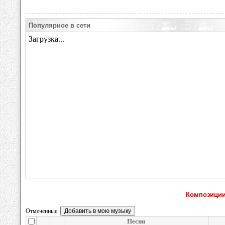
Популярное в сети
Композиции
Отмеченные:
Песня