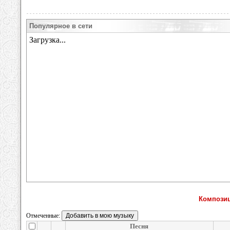
Популярное в сети
Композиц
Отмеченные:
Песня