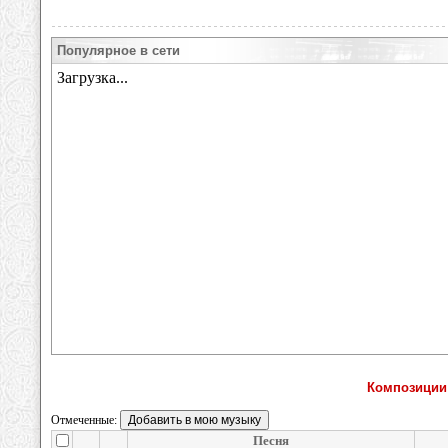
Популярное в сети
Композиции
Отмеченные:
Песня