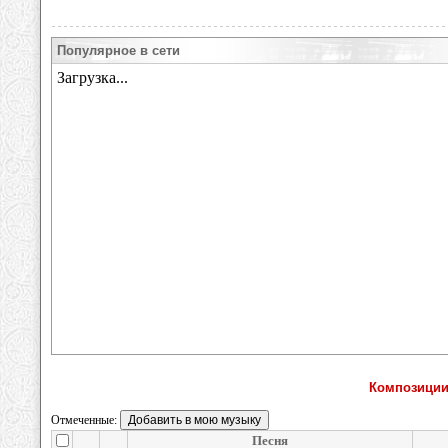
Популярное в сети
Композиции
Отмеченные:
Песня