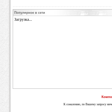
Популярное в сети
Компо
К сожалению, по Вашему запросу ниче