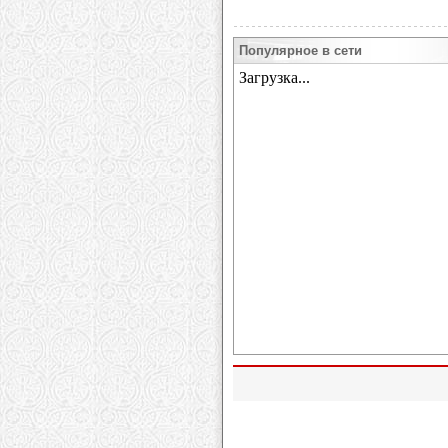
Популярное в сети