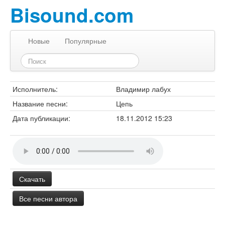
Bisound.com
Новые
Популярные
Исполнитель:
Владимир лабух
Название песни:
Цепь
Дата публикации:
18.11.2012 15:23
Скачать
Все песни автора