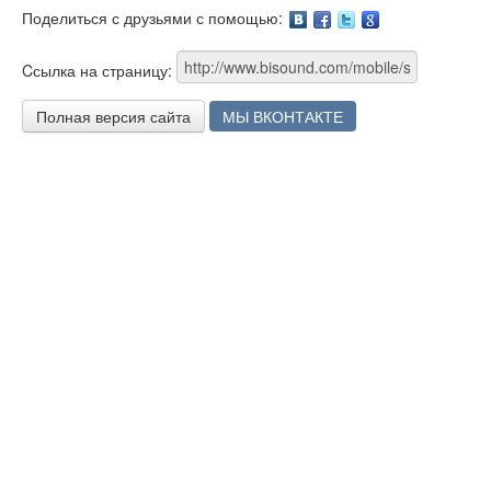
Поделиться с друзьями с помощью:
Facebook
Twitter
Google
Cсылка на страницу:
Полная версия сайта
МЫ ВКОНТАКТЕ