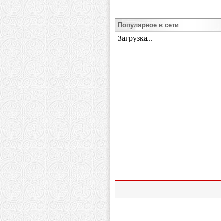
Популярное в сети