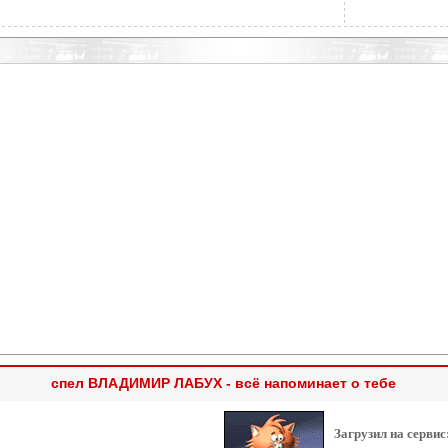
спел ВЛАДИМИР ЛАБУХ - всё напоминает о тебе
Загрузил на сервис