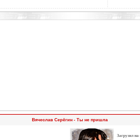
Вячеслав Серёгин - Ты не пришла
Загрузил на