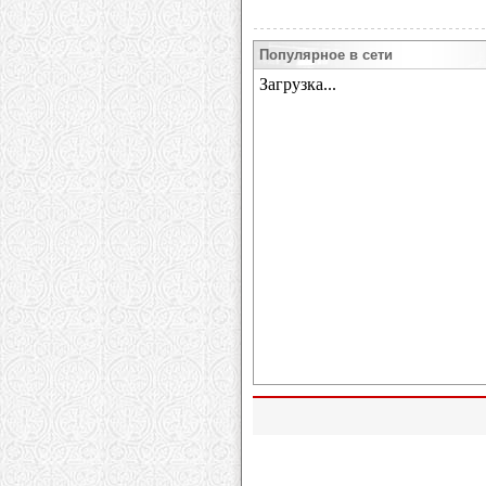
Популярное в сети