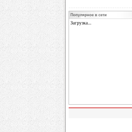
Популярное в сети