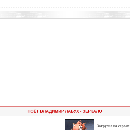
ПОЁТ ВЛАДИМИР ЛАБУХ - ЗЕРКАЛО
Загрузил на сервис