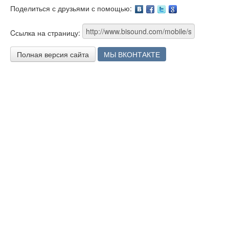
Поделиться с друзьями с помощью:
Facebook
Twitter
Google
Cсылка на страницу:
Полная версия сайта
МЫ ВКОНТАКТЕ