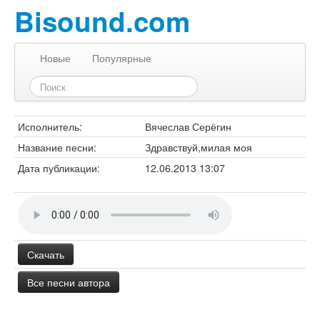
Bisound.com
Новые
Популярные
Исполнитель:
Вячеслав Серёгин
Название песни:
Здравствуй,милая моя
Дата публикации:
12.06.2013 13:07
Скачать
Все песни автора