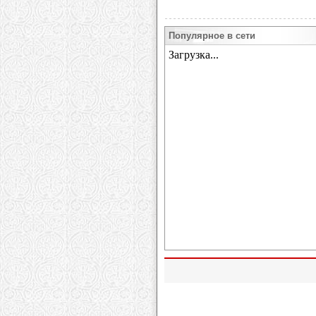
Популярное в сети