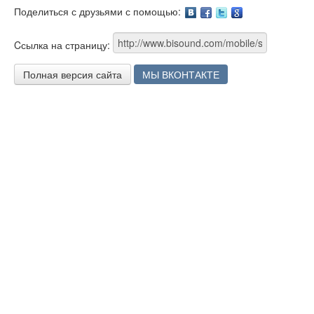
Поделиться с друзьями с помощью:
Facebook
Twitter
Google
Cсылка на страницу:
Полная версия сайта
МЫ ВКОНТАКТЕ