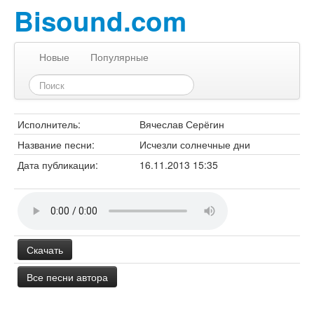
Bisound.com
Новые
Популярные
Исполнитель:
Вячеслав Серёгин
Название песни:
Исчезли солнечные дни
Дата публикации:
16.11.2013 15:35
Скачать
Все песни автора