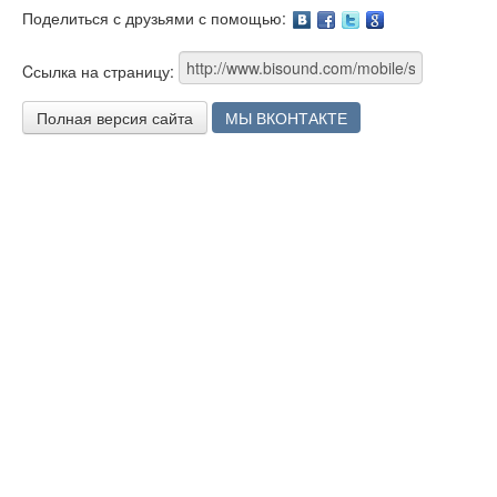
Поделиться с друзьями с помощью:
Facebook
Twitter
Google
Cсылка на страницу:
Полная версия сайта
МЫ ВКОНТАКТЕ