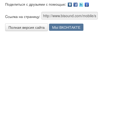
Поделиться с друзьями с помощью:
Facebook
Twitter
Google
Cсылка на страницу:
Полная версия сайта
МЫ ВКОНТАКТЕ