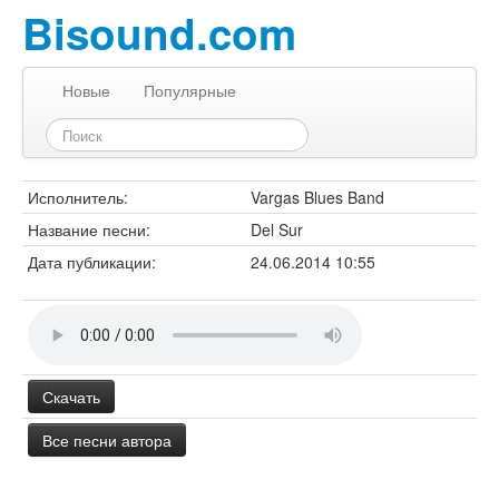
Bisound.com
Новые
Популярные
Исполнитель:
Vargas Blues Band
Название песни:
Del Sur
Дата публикации:
24.06.2014 10:55
Скачать
Все песни автора