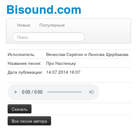
Bisound.com
Новые
Популярные
Исполнитель:
Вячеслав Серёгин и Леночка Щербакова
Название песни:
Про Настеньку
Дата публикации:
14.07.2014 16:07
Скачать
Все песни автора