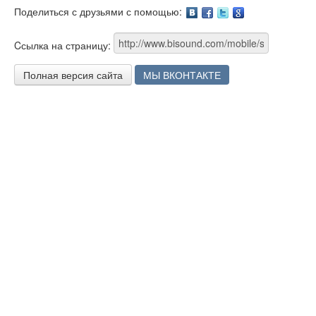
Поделиться с друзьями с помощью:
Facebook
Twitter
Google
Cсылка на страницу:
Полная версия сайта
МЫ ВКОНТАКТЕ