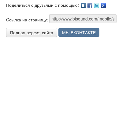
Поделиться с друзьями с помощью:
Facebook
Twitter
Google
Cсылка на страницу:
Полная версия сайта
МЫ ВКОНТАКТЕ