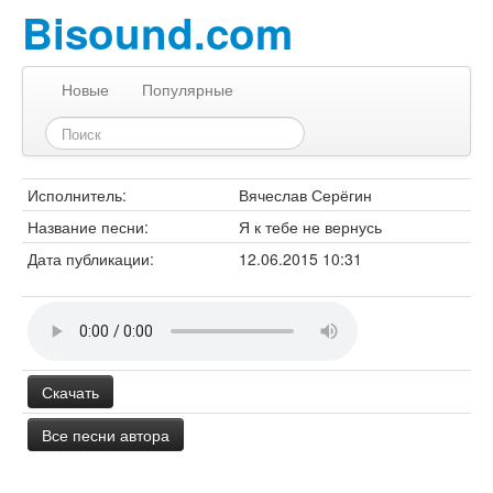
Bisound.com
Новые
Популярные
Исполнитель:
Вячеслав Серёгин
Название песни:
Я к тебе не вернусь
Дата публикации:
12.06.2015 10:31
Скачать
Все песни автора