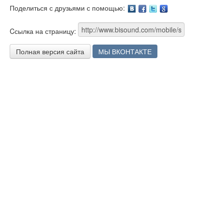
Поделиться с друзьями с помощью:
Facebook
Twitter
Google
Cсылка на страницу:
Полная версия сайта
МЫ ВКОНТАКТЕ