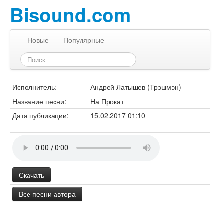
Bisound.com
Новые
Популярные
Исполнитель:
Андрей Латышев (Трэшмэн)
Название песни:
На Прокат
Дата публикации:
15.02.2017 01:10
Скачать
Все песни автора