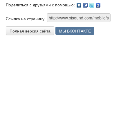
Поделиться с друзьями с помощью:
Facebook
Twitter
Google
Cсылка на страницу:
Полная версия сайта
МЫ ВКОНТАКТЕ