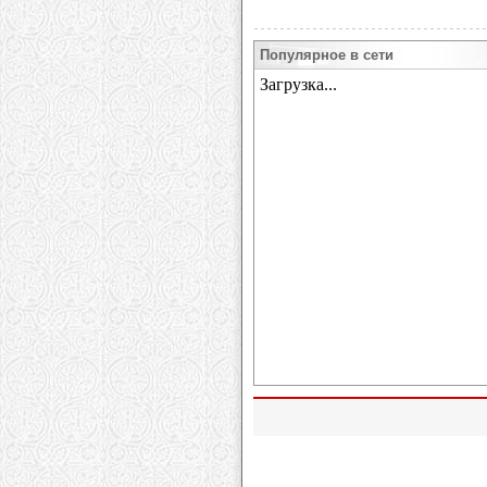
Популярное в сети