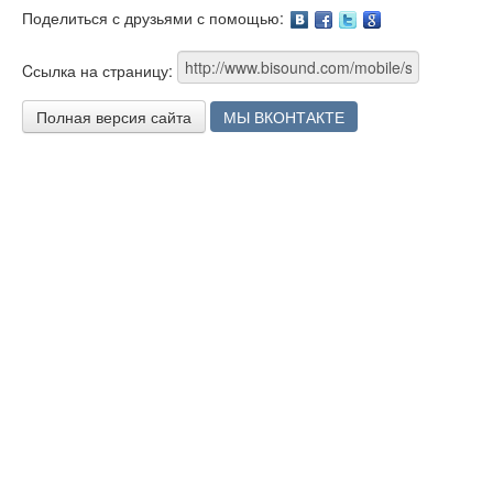
Поделиться с друзьями с помощью:
Facebook
Twitter
Google
Cсылка на страницу:
Полная версия сайта
МЫ ВКОНТАКТЕ