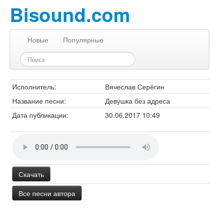
Bisound.com
Новые
Популярные
Исполнитель:
Вячеслав Серёгин
Название песни:
Девушка без адреса
Дата публикации:
30.06.2017 10:49
Скачать
Все песни автора