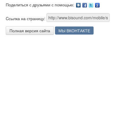
Поделиться с друзьями с помощью:
Facebook
Twitter
Google
Cсылка на страницу:
Полная версия сайта
МЫ ВКОНТАКТЕ