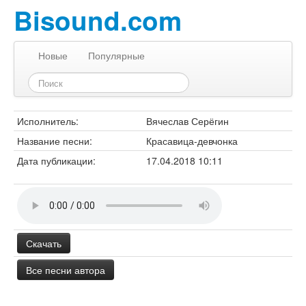
Bisound.com
Новые
Популярные
Исполнитель:
Вячеслав Серёгин
Название песни:
Красавица-девчонка
Дата публикации:
17.04.2018 10:11
Скачать
Все песни автора