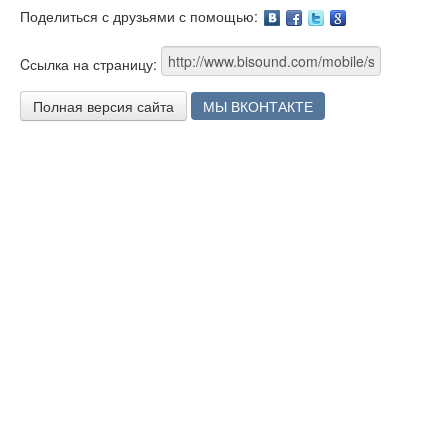
Поделиться с друзьями с помощью:
Facebook
Twitter
Google
Cсылка на страницу:
Полная версия сайта
МЫ ВКОНТАКТЕ