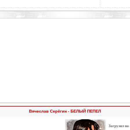
Вячеслав Серёгин - БЕЛЫЙ ПЕПЕЛ
Загрузил на