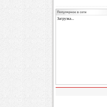
Популярное в сети