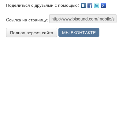
Поделиться с друзьями с помощью:
Facebook
Twitter
Google
Cсылка на страницу:
Полная версия сайта
МЫ ВКОНТАКТЕ