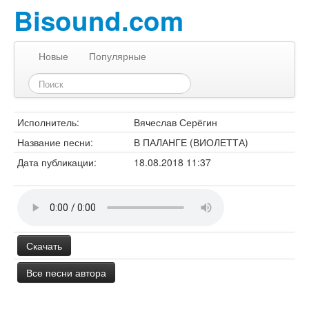
Bisound.com
Новые
Популярные
Исполнитель:
Вячеслав Серёгин
Название песни:
В ПАЛАНГЕ (ВИОЛЕТТА)
Дата публикации:
18.08.2018 11:37
Скачать
Все песни автора