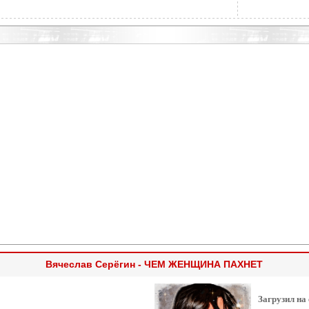
Вячеслав Серёгин - ЧЕМ ЖЕНЩИНА ПАХНЕТ
Загрузил на