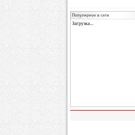
Популярное в сети