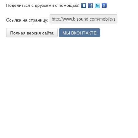
Поделиться с друзьями с помощью:
Facebook
Twitter
Google
Cсылка на страницу:
Полная версия сайта
МЫ ВКОНТАКТЕ